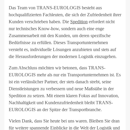
Das Team von TRANS-EUROLOGIS besteht aus
hochqualifizierten Fachleuten, die sich der Zufriedenheit ihrer
Kunden verschrieben haben. Die
Spedition
erfordert nicht
nur technisches Know-how, sondern auch eine enge
Zusammenarbeit mit den Kunden, um deren spezifische
Bedürfnisse zu erfüllen. Dieses Transportunternehmen
versteht es, individuelle Lösungen anzubieten und stets auf
die Herausforderungen der modernen Logistik einzugehen.
Zum Abschluss möchten wir betonen, dass TRANS-
EUROLOGIS mehr als nur ein Transportunternehmen ist. Es
ist ein verlässlicher Partner, der stets danach strebt, seine
Dienstleistungen zu verbessern und neue Maßstäbe in der
Spedition zu setzen. Mit einem klaren Fokus auf Innovation,
Nachhaltigkeit und Kundenzufriedenheit bleibt TRANS-
EUROLOGIS an der Spitze der Transportbranche.
Vielen Dank, dass Sie heute bei uns waren. Bleiben Sie dran
für weitere spannende Einblicke in die Welt der Logistik und