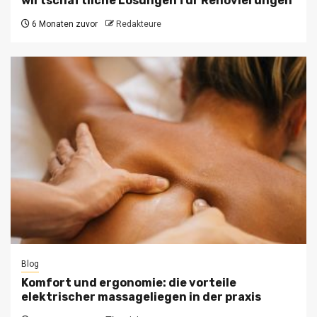
wirtschaftliche Lösungen für Renovierungen
6 Monaten zuvor
Redakteure
Blog
Komfort und ergonomie: die vorteile
elektrischer massageliegen in der praxis