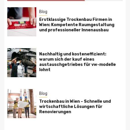
Blog
Erstklassige Trockenbau Firmen in
Wien: Kompetente Raumgestaltung
und professioneller Innenausbau
Nachhaltig und kosteneffizient:
warum sich der kauf eines
austauschgetriebes für vw-modelle
lohnt
Blog
Trockenbau in Wien – Schnelle und
wirtschaftliche Lösungen für
Renovierungen