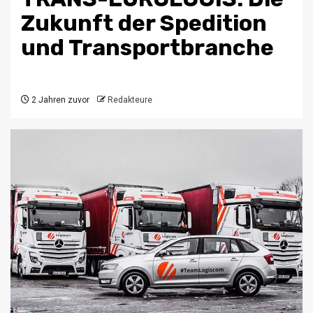
Zukunft der Spedition
und Transportbranche
2 Jahren zuvor
Redakteure