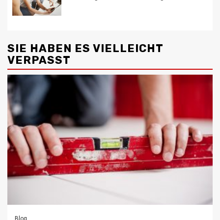
SIE HABEN ES VIELLEICHT
VERPASST
Blog