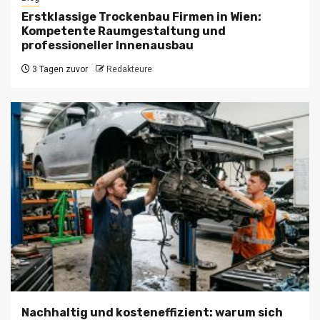
Erstklassige Trockenbau Firmen in Wien:
Kompetente Raumgestaltung und
professioneller Innenausbau
3 Tagen zuvor
Redakteure
Nachhaltig und kosteneffizient: warum sich