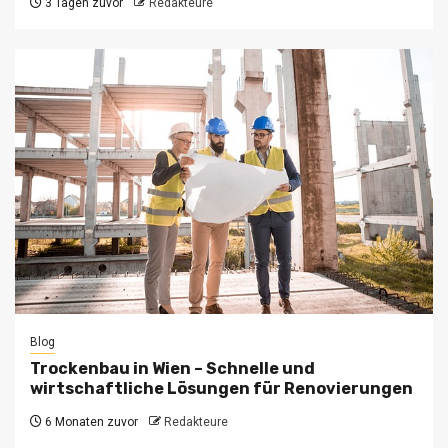
3 Tagen zuvor
Redakteure
Blog
Trockenbau in Wien – Schnelle und
wirtschaftliche Lösungen für Renovierungen
6 Monaten zuvor
Redakteure