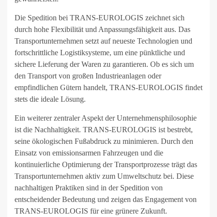
Die Spedition bei TRANS-EUROLOGIS zeichnet sich
durch hohe Flexibilität und Anpassungsfähigkeit aus. Das
Transportunternehmen setzt auf neueste Technologien und
fortschrittliche Logistiksysteme, um eine pünktliche und
sichere Lieferung der Waren zu garantieren. Ob es sich um
den Transport von großen Industrieanlagen oder
empfindlichen Gütern handelt, TRANS-EUROLOGIS findet
stets die ideale Lösung.
Ein weiterer zentraler Aspekt der Unternehmensphilosophie
ist die Nachhaltigkeit. TRANS-EUROLOGIS ist bestrebt,
seine ökologischen Fußabdruck zu minimieren. Durch den
Einsatz von emissionsarmen Fahrzeugen und die
kontinuierliche Optimierung der Transportprozesse trägt das
Transportunternehmen aktiv zum Umweltschutz bei. Diese
nachhaltigen Praktiken sind in der Spedition von
entscheidender Bedeutung und zeigen das Engagement von
TRANS-EUROLOGIS für eine grünere Zukunft.