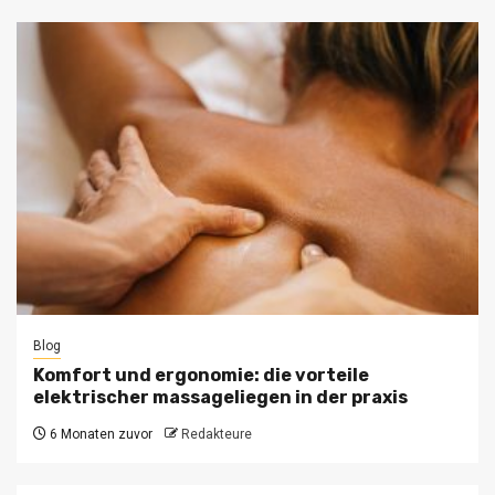
Blog
Komfort und ergonomie: die vorteile
elektrischer massageliegen in der praxis
6 Monaten zuvor
Redakteure