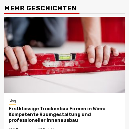
MEHR GESCHICHTEN
Blog
Erstklassige Trockenbau Firmen in Wien:
Kompetente Raumgestaltung und
professioneller Innenausbau