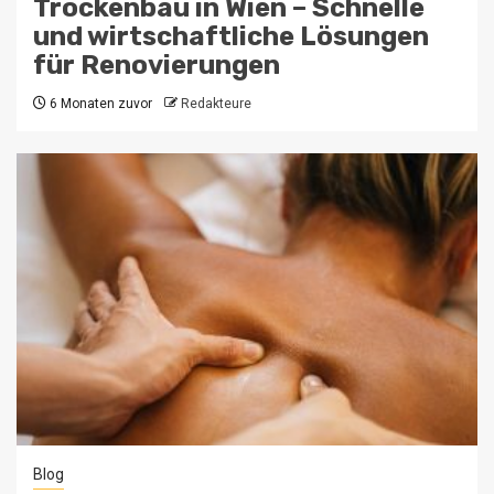
Trockenbau in Wien – Schnelle
und wirtschaftliche Lösungen
für Renovierungen
6 Monaten zuvor
Redakteure
Blog