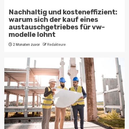
Nachhaltig und kosteneffizient:
warum sich der kauf eines
austauschgetriebes für vw-
modelle lohnt
2 Monaten zuvor
Redakteure