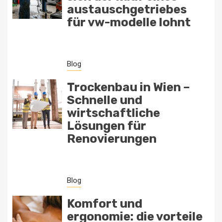
austauschgetriebes
für vw-modelle lohnt
Blog
Trockenbau in Wien –
Schnelle und
wirtschaftliche
Lösungen für
Renovierungen
Blog
Komfort und
ergonomie: die vorteile