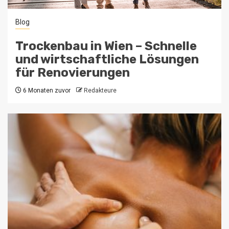
Blog
Trockenbau in Wien – Schnelle
und wirtschaftliche Lösungen
für Renovierungen
6 Monaten zuvor
Redakteure