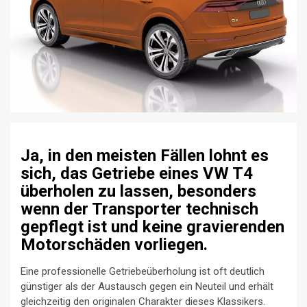
Ja, in den meisten Fällen lohnt es
sich, das Getriebe eines VW T4
überholen zu lassen, besonders
wenn der Transporter technisch
gepflegt ist und keine gravierenden
Motorschäden vorliegen.
Eine professionelle Getriebeüberholung ist oft deutlich
günstiger als der Austausch gegen ein Neuteil und erhält
gleichzeitig den originalen Charakter dieses Klassikers.