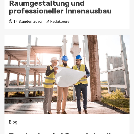
Raumgestaltung und
professioneller Innenausbau
14 Stunden zuvor
Redakteure
Blog