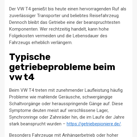
Der VW T4 genießt bis heute einen hervorragenden Ruf als
zuverlässiger Transporter und beliebtes Reisefahrzeug.
Dennoch bleibt das Getriebe eine der beanspruchtesten
Komponenten. Wer rechtzeitig handelt, kann hohe
Folgekosten vermeiden und die Lebensdauer des
Fahrzeugs erheblich verlängern.
Typische
getriebeprobleme beim
vw t4
Beim VW T4 treten mit zunehmender Laufleistung häufig
Probleme wie mahlende Geräusche, schwergängige
Schaltvorgänge oder herausspringende Gänge auf. Diese
Symptome deuten meist auf verschlissene Lager,
Synchronringe oder Zahnräder hin, die im Laufe der Jahre
stark beansprucht wurden –
https://getriebepioniere.de/
.
Besonders Fahrzeuge mit Anhängerbetrieb oder hoher