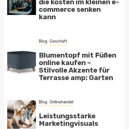
die kosten im kleinen e-
commerce senken
kann
Blog
Geschäft
Blumentopf mit Füßen
online kaufen –
Stilvolle Akzente für
Terrasse amp; Garten
Blog
Onlinehandel
Leistungsstarke
Marketingvisuals