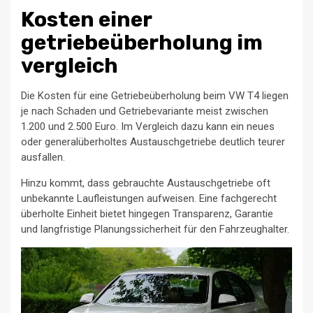
Kosten einer
getriebeüberholung im
vergleich
Die Kosten für eine Getriebeüberholung beim VW T4 liegen
je nach Schaden und Getriebevariante meist zwischen
1.200 und 2.500 Euro. Im Vergleich dazu kann ein neues
oder generalüberholtes Austauschgetriebe deutlich teurer
ausfallen.
Hinzu kommt, dass gebrauchte Austauschgetriebe oft
unbekannte Laufleistungen aufweisen. Eine fachgerecht
überholte Einheit bietet hingegen Transparenz, Garantie
und langfristige Planungssicherheit für den Fahrzeughalter.