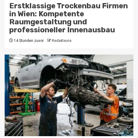
Erstklassige Trockenbau Firmen
in Wien: Kompetente
Raumgestaltung und
professioneller Innenausbau
14 Stunden zuvor
Redakteure