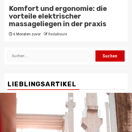
Komfort und ergonomie: die
vorteile elektrischer
massageliegen in der praxis
6 Monaten zuvor
Redakteure
Suchen
nach:
LIEBLINGSARTIKEL