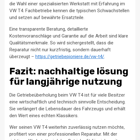
die Wahl einer spezialisierten Werkstatt mit Erfahrung im
VW T4. Fachbetriebe kennen die typischen Schwachstellen
und setzen auf bewährte Ersatzteile.
Eine transparente Beratung, detaillierte
Kostenvoranschläge und Garantie auf die Arbeit sind klare
Qualitätsmerkmale. So wird sichergestellt, dass die
Reparatur nicht nur kurzfristig, sondern dauerhaft
überzeugt –
https://getriebepioniere.de/vw-t4/
.
Fazit: nachhaltige lösung
für langjährige nutzung
Die Getriebeüberholung beim VW T4 ist für viele Besitzer
eine wirtschaftlich und technisch sinnvolle Entscheidung.
Sie verlängert die Lebensdauer des Fahrzeugs und erhält
den Wert eines echten Klassikers.
Wer seinen VW T4 weiterhin zuverlässig nutzen möchte,
profitiert von einer professionellen Reparatur. Mit der