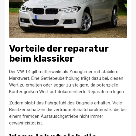
Vorteile der reparatur
beim klassiker
Der VW T4 gilt mittlerweile als Youngtimer mit stabilem
Marktwert. Eine Getriebeüberholung trägt dazu bei, diesen
Wert zu erhalten oder sogar zu steigern, da potenzielle
Käufer großen Wert auf dokumentierte Reparaturen legen.
Zudem bleibt das Fahrgefühl des Originals erhalten. Viele
Besitzer schätzen die vertraute Schaltcharakteristik, die bei
einem fremden Austauschgetriebe nicht immer
gewährleistet ist.