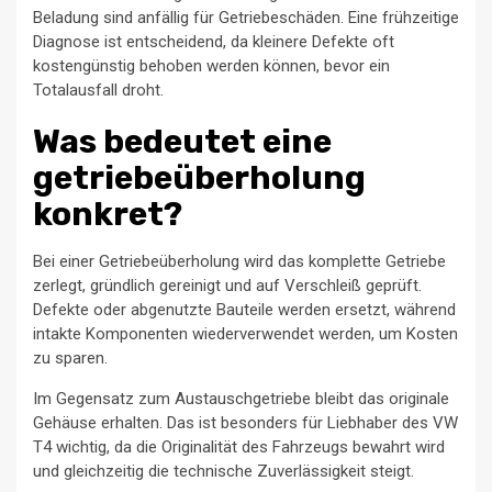
Beladung sind anfällig für Getriebeschäden. Eine frühzeitige
Diagnose ist entscheidend, da kleinere Defekte oft
kostengünstig behoben werden können, bevor ein
Totalausfall droht.
Was bedeutet eine
getriebeüberholung
konkret?
Bei einer Getriebeüberholung wird das komplette Getriebe
zerlegt, gründlich gereinigt und auf Verschleiß geprüft.
Defekte oder abgenutzte Bauteile werden ersetzt, während
intakte Komponenten wiederverwendet werden, um Kosten
zu sparen.
Im Gegensatz zum Austauschgetriebe bleibt das originale
Gehäuse erhalten. Das ist besonders für Liebhaber des VW
T4 wichtig, da die Originalität des Fahrzeugs bewahrt wird
und gleichzeitig die technische Zuverlässigkeit steigt.