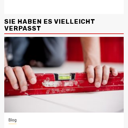
SIE HABEN ES VIELLEICHT
VERPASST
Blog