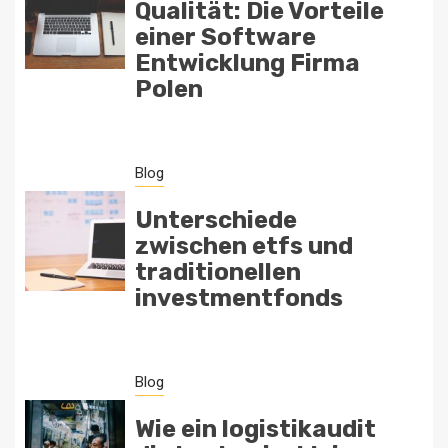
Qualität: Die Vorteile
einer Software
Entwicklung Firma
Polen
Blog
Unterschiede
zwischen etfs und
traditionellen
investmentfonds
Blog
Wie ein logistikaudit