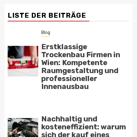
LISTE DER BEITRÄGE
Blog
Erstklassige
Trockenbau Firmen in
Wien: Kompetente
Raumgestaltung und
professioneller
Innenausbau
Nachhaltig und
kosteneffizient: warum
sich der kauf eines