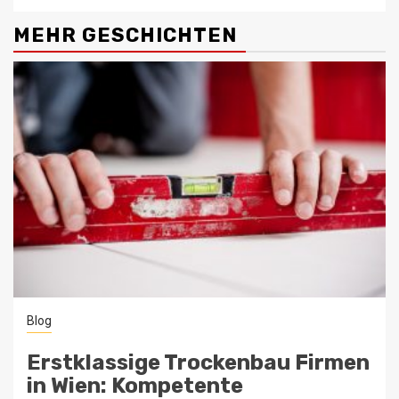
MEHR GESCHICHTEN
Blog
Erstklassige Trockenbau Firmen
in Wien: Kompetente