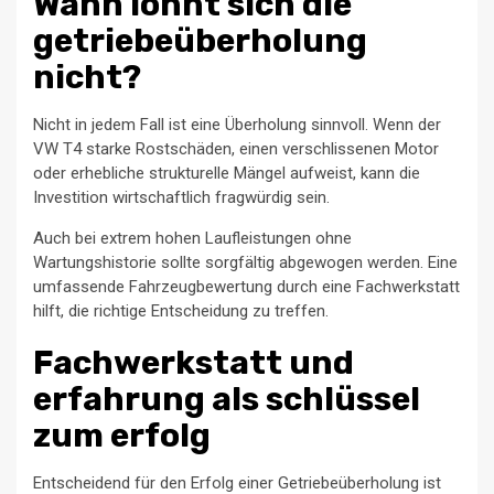
Wann lohnt sich die
getriebeüberholung
nicht?
Nicht in jedem Fall ist eine Überholung sinnvoll. Wenn der
VW T4 starke Rostschäden, einen verschlissenen Motor
oder erhebliche strukturelle Mängel aufweist, kann die
Investition wirtschaftlich fragwürdig sein.
Auch bei extrem hohen Laufleistungen ohne
Wartungshistorie sollte sorgfältig abgewogen werden. Eine
umfassende Fahrzeugbewertung durch eine Fachwerkstatt
hilft, die richtige Entscheidung zu treffen.
Fachwerkstatt und
erfahrung als schlüssel
zum erfolg
Entscheidend für den Erfolg einer Getriebeüberholung ist