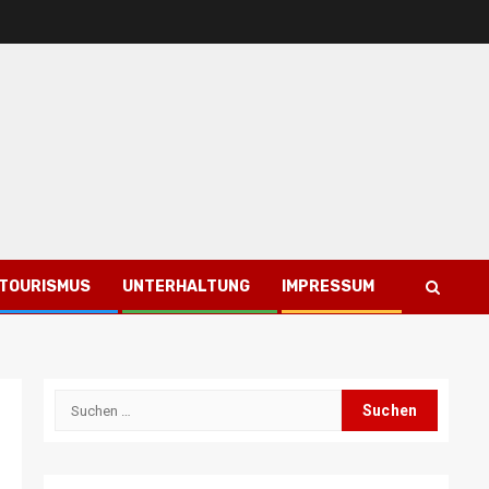
TOURISMUS
UNTERHALTUNG
IMPRESSUM
Suchen
nach: