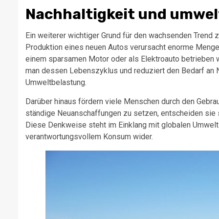
Nachhaltigkeit und umwe
Ein weiterer wichtiger Grund für den wachsenden Tren
Produktion eines neuen Autos verursacht enorme Menge
einem sparsamen Motor oder als Elektroauto betrieben w
man dessen Lebenszyklus und reduziert den Bedarf an Ne
Umweltbelastung.
Darüber hinaus fördern viele Menschen durch den Gebrau
ständige Neuanschaffungen zu setzen, entscheiden sie
Diese Denkweise steht im Einklang mit globalen Umweltz
verantwortungsvollem Konsum wider.