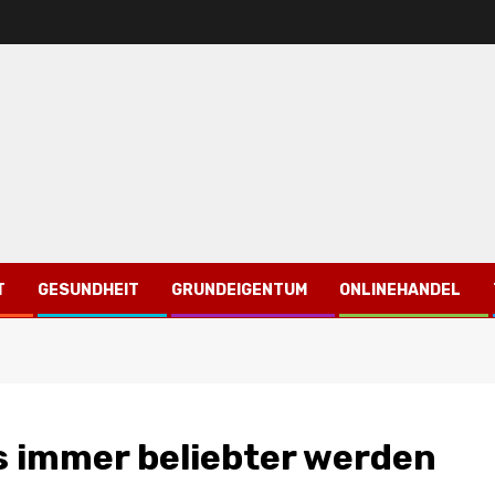
T
GESUNDHEIT
GRUNDEIGENTUM
ONLINEHANDEL
 immer beliebter werden