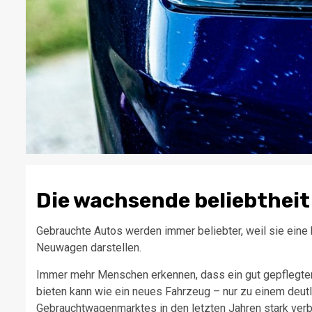
Die wachsende beliebthei
Gebrauchte Autos werden immer beliebter, weil sie eine 
Neuwagen darstellen.
Immer mehr Menschen erkennen, dass ein gut gepflegte
bieten kann wie ein neues Fahrzeug – nur zu einem deut
Gebrauchtwagenmarktes in den letzten Jahren stark verb