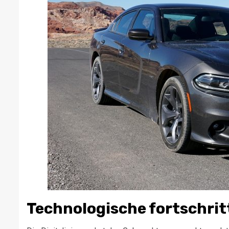
Technologische fortschri