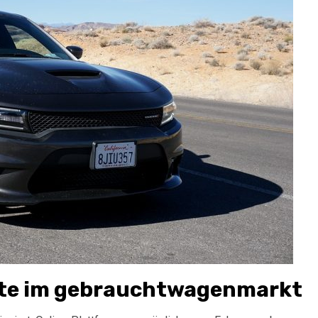
tte im gebrauchtwagenmarkt