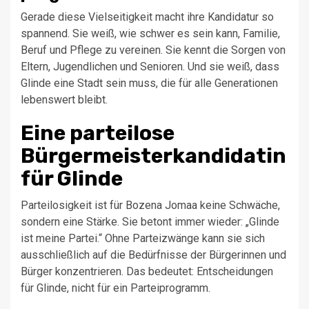
Gerade diese Vielseitigkeit macht ihre Kandidatur so
spannend. Sie weiß, wie schwer es sein kann, Familie,
Beruf und Pflege zu vereinen. Sie kennt die Sorgen von
Eltern, Jugendlichen und Senioren. Und sie weiß, dass
Glinde eine Stadt sein muss, die für alle Generationen
lebenswert bleibt.
Eine parteilose
Bürgermeisterkandidatin
für Glinde
Parteilosigkeit ist für Bozena Jomaa keine Schwäche,
sondern eine Stärke. Sie betont immer wieder: „Glinde
ist meine Partei.“ Ohne Parteizwänge kann sie sich
ausschließlich auf die Bedürfnisse der Bürgerinnen und
Bürger konzentrieren. Das bedeutet: Entscheidungen
für Glinde, nicht für ein Parteiprogramm.