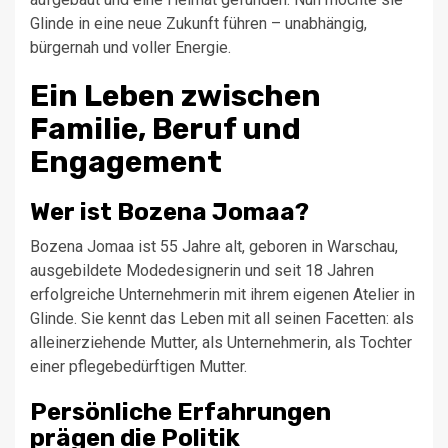
Glinde in eine neue Zukunft führen – unabhängig,
bürgernah und voller Energie.
Ein Leben zwischen
Familie, Beruf und
Engagement
Wer ist Bozena Jomaa?
Bozena Jomaa ist 55 Jahre alt, geboren in Warschau,
ausgebildete Modedesignerin und seit 18 Jahren
erfolgreiche Unternehmerin mit ihrem eigenen Atelier in
Glinde. Sie kennt das Leben mit all seinen Facetten: als
alleinerziehende Mutter, als Unternehmerin, als Tochter
einer pflegebedürftigen Mutter.
Persönliche Erfahrungen
prägen die Politik