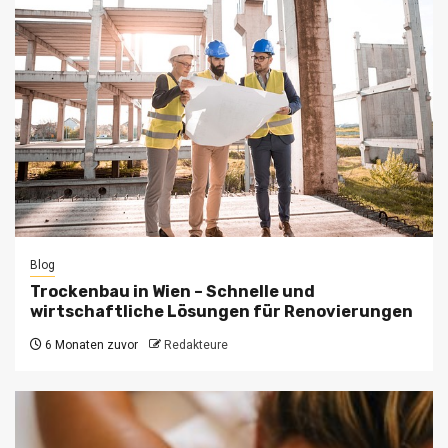
Blog
Trockenbau in Wien – Schnelle und
wirtschaftliche Lösungen für Renovierungen
6 Monaten zuvor
Redakteure