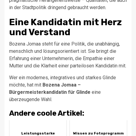
pragmatische Herangehensweise – Qualitäten, die auch
in der Stadtpolitik dringend gebraucht werden.
Eine Kandidatin mit Herz
und Verstand
Bozena Jomaa steht für eine Politik, die unabhängig,
menschlich und lösungsorientiert ist. Sie bringt die
Erfahrung einer Unternehmerin, die Empathie einer
Mutter und die Klarheit einer parteilosen Kandidatin mit.
Wer ein modernes, integratives und starkes Glinde
möchte, hat mit
Bozena Jomaa –
Bürgermeisterkandidatin für Glinde
eine
überzeugende Wahl.
Andere coole Artikel:
Leistungsstarke
Wissen zu Fotoprogramm