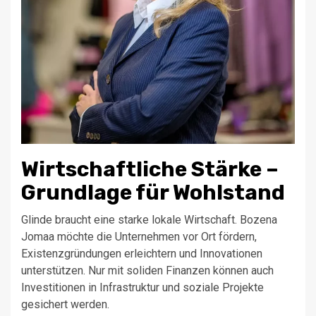
Wirtschaftliche Stärke –
Grundlage für Wohlstand
Glinde braucht eine starke lokale Wirtschaft. Bozena
Jomaa möchte die Unternehmen vor Ort fördern,
Existenzgründungen erleichtern und Innovationen
unterstützen. Nur mit soliden Finanzen können auch
Investitionen in Infrastruktur und soziale Projekte
gesichert werden.