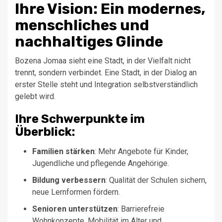
Ihre Vision: Ein modernes,
menschliches und
nachhaltiges Glinde
Bozena Jomaa sieht eine Stadt, in der Vielfalt nicht
trennt, sondern verbindet. Eine Stadt, in der Dialog an
erster Stelle steht und Integration selbstverständlich
gelebt wird.
Ihre Schwerpunkte im
Überblick:
Familien stärken
: Mehr Angebote für Kinder,
Jugendliche und pflegende Angehörige.
Bildung verbessern
: Qualität der Schulen sichern,
neue Lernformen fördern.
Senioren unterstützen
: Barrierefreie
Wohnkonzepte, Mobilität im Alter und