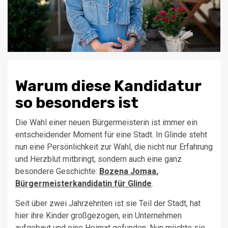
Warum diese Kandidatur
so besonders ist
Die Wahl einer neuen Bürgermeisterin ist immer ein
entscheidender Moment für eine Stadt. In Glinde steht
nun eine Persönlichkeit zur Wahl, die nicht nur Erfahrung
und Herzblut mitbringt, sondern auch eine ganz
besondere Geschichte:
Bozena Jomaa,
Bürgermeisterkandidatin für Glinde
.
Seit über zwei Jahrzehnten ist sie Teil der Stadt, hat
hier ihre Kinder großgezogen, ein Unternehmen
aufgebaut und eine Heimat gefunden. Nun möchte sie