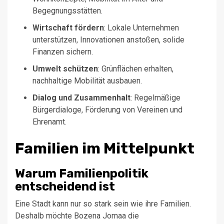
Begegnungsstätten.
Wirtschaft fördern
: Lokale Unternehmen
unterstützen, Innovationen anstoßen, solide
Finanzen sichern.
Umwelt schützen
: Grünflächen erhalten,
nachhaltige Mobilität ausbauen.
Dialog und Zusammenhalt
: Regelmäßige
Bürgerdialoge, Förderung von Vereinen und
Ehrenamt.
Familien im Mittelpunkt
Warum Familienpolitik
entscheidend ist
Eine Stadt kann nur so stark sein wie ihre Familien.
Deshalb möchte Bozena Jomaa die