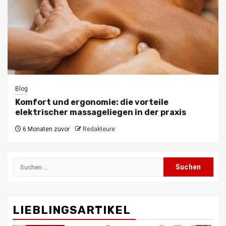
Blog
Komfort und ergonomie: die vorteile
elektrischer massageliegen in der praxis
6 Monaten zuvor
Redakteure
Suchen
nach:
LIEBLINGSARTIKEL