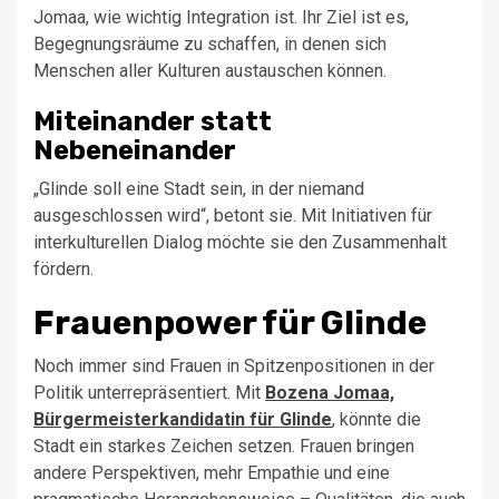
Jomaa, wie wichtig Integration ist. Ihr Ziel ist es,
Begegnungsräume zu schaffen, in denen sich
Menschen aller Kulturen austauschen können.
Miteinander statt
Nebeneinander
„Glinde soll eine Stadt sein, in der niemand
ausgeschlossen wird“, betont sie. Mit Initiativen für
interkulturellen Dialog möchte sie den Zusammenhalt
fördern.
Frauenpower für Glinde
Noch immer sind Frauen in Spitzenpositionen in der
Politik unterrepräsentiert. Mit
Bozena Jomaa,
Bürgermeisterkandidatin für Glinde
, könnte die
Stadt ein starkes Zeichen setzen. Frauen bringen
andere Perspektiven, mehr Empathie und eine