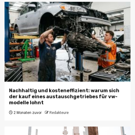
Nachhaltig und kosteneffizient: warum sich
der kauf eines austauschgetriebes für vw-
modelle lohnt
2 Monaten zuvor
Redakteure