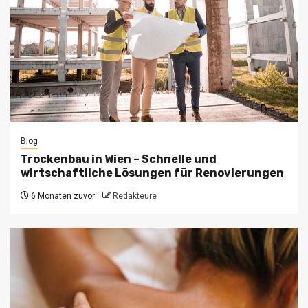
Blog
Trockenbau in Wien – Schnelle und
wirtschaftliche Lösungen für Renovierungen
6 Monaten zuvor
Redakteure