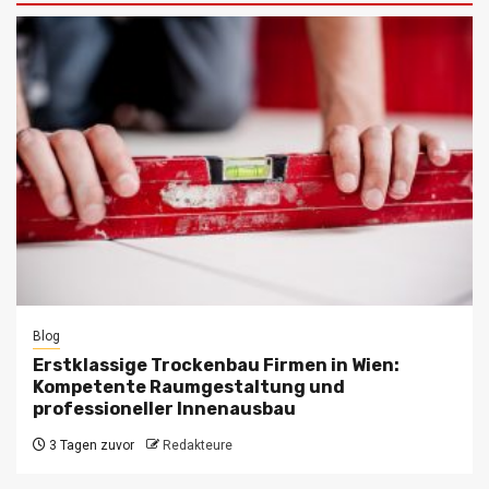
Blog
Erstklassige Trockenbau Firmen in Wien:
Kompetente Raumgestaltung und
professioneller Innenausbau
3 Tagen zuvor
Redakteure