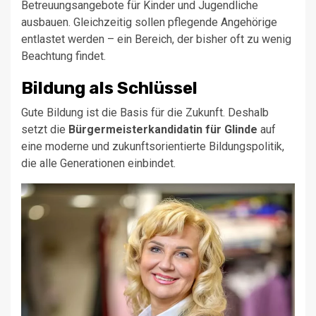
Betreuungsangebote für Kinder und Jugendliche
ausbauen. Gleichzeitig sollen pflegende Angehörige
entlastet werden – ein Bereich, der bisher oft zu wenig
Beachtung findet.
Bildung als Schlüssel
Gute Bildung ist die Basis für die Zukunft. Deshalb
setzt die
Bürgermeisterkandidatin für Glinde
auf
eine moderne und zukunftsorientierte Bildungspolitik,
die alle Generationen einbindet.