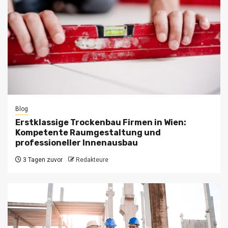
Blog
Erstklassige Trockenbau Firmen in Wien:
Kompetente Raumgestaltung und
professioneller Innenausbau
3 Tagen zuvor
Redakteure