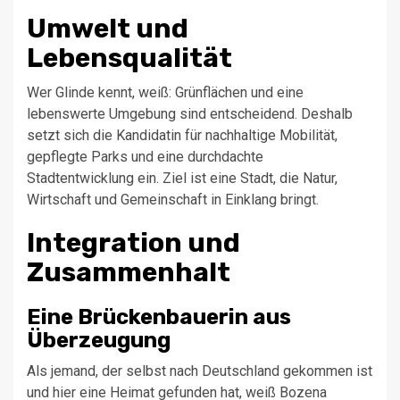
Umwelt und
Lebensqualität
Wer Glinde kennt, weiß: Grünflächen und eine
lebenswerte Umgebung sind entscheidend. Deshalb
setzt sich die Kandidatin für nachhaltige Mobilität,
gepflegte Parks und eine durchdachte
Stadtentwicklung ein. Ziel ist eine Stadt, die Natur,
Wirtschaft und Gemeinschaft in Einklang bringt.
Integration und
Zusammenhalt
Eine Brückenbauerin aus
Überzeugung
Als jemand, der selbst nach Deutschland gekommen ist
und hier eine Heimat gefunden hat, weiß Bozena