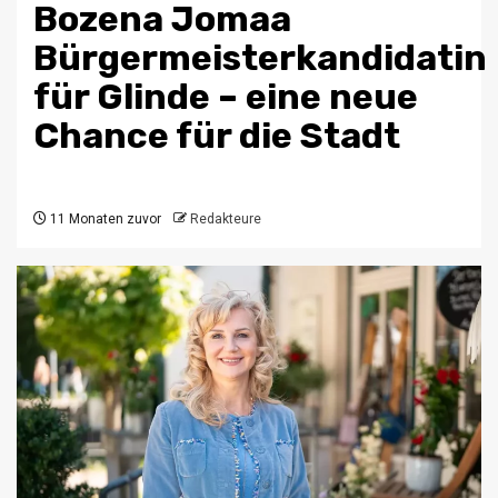
Bozena Jomaa
Bürgermeisterkandidatin
für Glinde – eine neue
Chance für die Stadt
11 Monaten zuvor
Redakteure