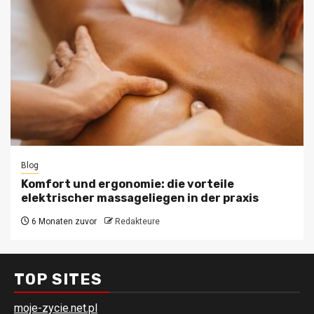
Blog
Komfort und ergonomie: die vorteile
elektrischer massageliegen in der praxis
6 Monaten zuvor
Redakteure
TOP SITES
moje-zycie.net.pl