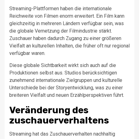
Streaming-Plattformen haben die internationale
Reichweite von Filmen enorm erweitert. Ein Film kann
gleichzeitig in mehreren Ländern verfügbar sein, was
die globale Vernetzung der Filmindustrie stärkt.
Zuschauer haben dadurch Zugang zu einer größeren
Vielfalt an kulturellen Inhalten, die früher oft nur regional
verfügbar waren.
Diese globale Sichtbarkeit wirkt sich auch auf die
Produktionen selbst aus. Studios berücksichtigen
zunehmend internationale Zielgruppen und kulturelle
Unterschiede bei der Storyentwicklung, was zu einer
breiteren Vielfalt und neuen Erzählperspektiven führt.
Veränderung des
zuschauerverhaltens
Streaming hat das Zuschauerverhalten nachhaltig