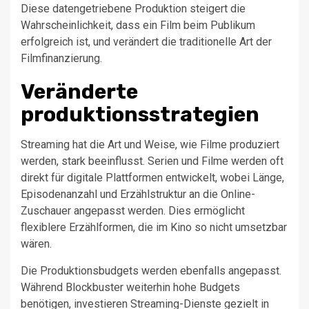
Diese datengetriebene Produktion steigert die
Wahrscheinlichkeit, dass ein Film beim Publikum
erfolgreich ist, und verändert die traditionelle Art der
Filmfinanzierung.
Veränderte
produktionsstrategien
Streaming hat die Art und Weise, wie Filme produziert
werden, stark beeinflusst. Serien und Filme werden oft
direkt für digitale Plattformen entwickelt, wobei Länge,
Episodenanzahl und Erzählstruktur an die Online-
Zuschauer angepasst werden. Dies ermöglicht
flexiblere Erzählformen, die im Kino so nicht umsetzbar
wären.
Die Produktionsbudgets werden ebenfalls angepasst.
Während Blockbuster weiterhin hohe Budgets
benötigen, investieren Streaming-Dienste gezielt in