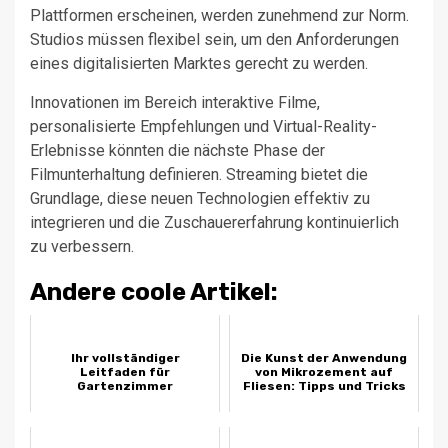
Plattformen erscheinen, werden zunehmend zur Norm.
Studios müssen flexibel sein, um den Anforderungen
eines digitalisierten Marktes gerecht zu werden.
Innovationen im Bereich interaktive Filme,
personalisierte Empfehlungen und Virtual-Reality-
Erlebnisse könnten die nächste Phase der
Filmunterhaltung definieren. Streaming bietet die
Grundlage, diese neuen Technologien effektiv zu
integrieren und die Zuschauererfahrung kontinuierlich
zu verbessern.
Andere coole Artikel:
Ihr vollständiger
Die Kunst der Anwendung
Leitfaden für
von Mikrozement auf
Gartenzimmer
Fliesen: Tipps und Tricks