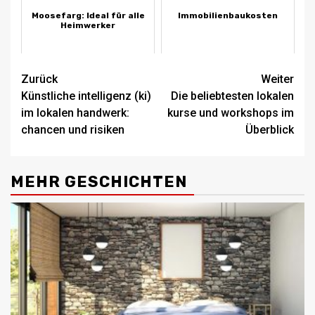
Moosefarg: Ideal für alle
Immobilienbaukosten
Heimwerker
Beitragsnavigation
Zurück
Weiter
Künstliche intelligenz (ki)
Die beliebtesten lokalen
im lokalen handwerk:
kurse und workshops im
chancen und risiken
Überblick
MEHR GESCHICHTEN